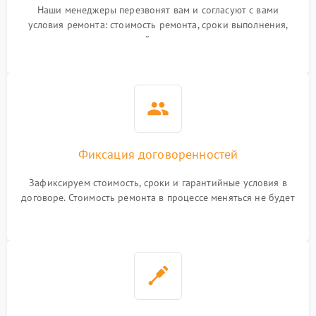
Наши менеджеры перезвонят вам и согласуют с вами
условия ремонта: стоимость ремонта, сроки выполнения,
гарантийные условия
Фиксация договоренностей
Зафиксируем стоимость, сроки и гарантийные условия в
договоре. Стоимость ремонта в процессе меняться не будет