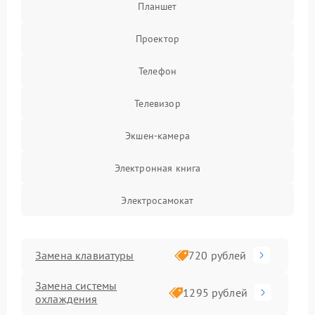
Планшет
Проектор
Телефон
Телевизор
Экшен-камера
Электронная книга
Электросамокат
Замена клавиатуры
720 рублей
Замена системы
1295 рублей
охлаждения