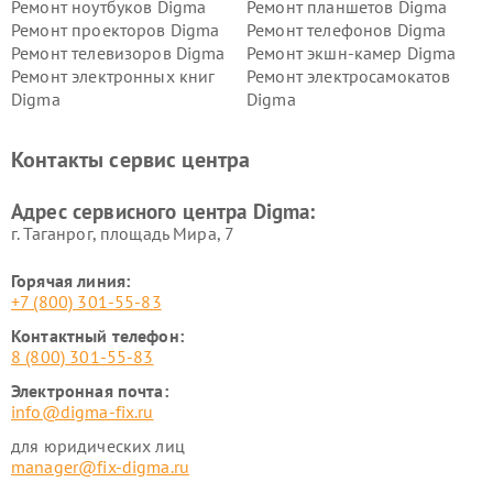
Ремонт ноутбуков Digma
Ремонт планшетов Digma
Ремонт проекторов Digma
Ремонт телефонов Digma
Ремонт телевизоров Digma
Ремонт экшн-камер Digma
Ремонт электронных книг
Ремонт электросамокатов
Digma
Digma
Контакты сервис центра
Адрес сервисного центра Digma:
г. Таганрог, площадь Мира, 7
Горячая линия:
+7 (800) 301-55-83
Контактный телефон:
8 (800) 301-55-83
Электронная почта:
info@digma-fix.ru
для юридических лиц
manager@fix-digma.ru