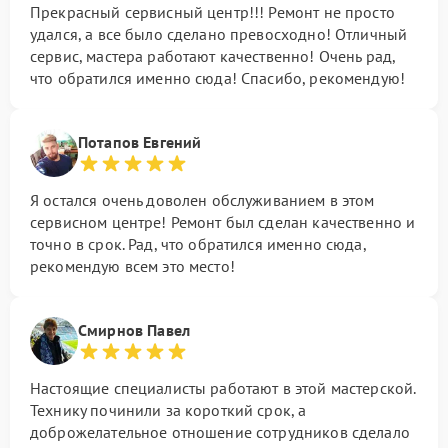
Прекрасный сервисный центр!!! Ремонт не просто
удался, а все было сделано превосходно! Отличный
сервис, мастера работают качественно! Очень рад,
что обратился именно сюда! Спасибо, рекомендую!
Потапов Евгений
Я остался очень доволен обслуживанием в этом
сервисном центре! Ремонт был сделан качественно и
точно в срок. Рад, что обратился именно сюда,
рекомендую всем это место!
Смирнов Павел
Настоящие специалисты работают в этой мастерской.
Технику починили за короткий срок, а
доброжелательное отношение сотрудников сделало