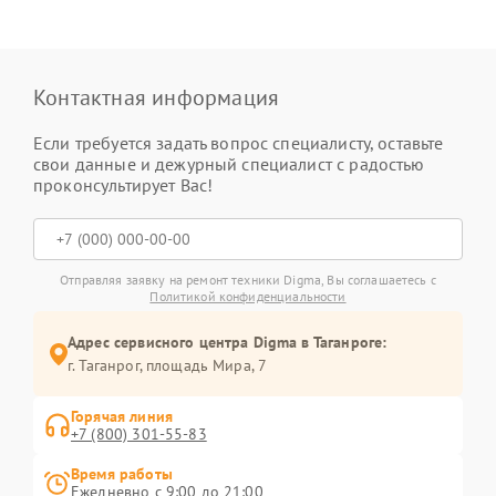
Контактная информация
Если требуется задать вопрос специалисту, оставьте
свои данные и дежурный специалист с радостью
проконсультирует Вас!
Отправляя заявку на ремонт техники Digma, Вы соглашаетесь с
Политикой конфиденциальности
Адрес сервисного центра Digma в Таганроге:
г. Таганрог, площадь Мира, 7
Горячая линия
+7 (800) 301-55-83
Время работы
Ежедневно с 9:00 до 21:00