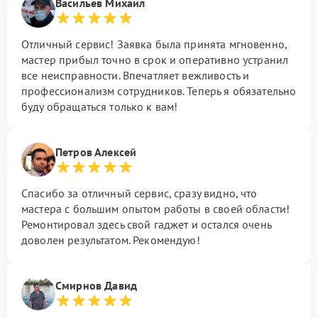
Васильев Михаил
Отличный сервис! Заявка была принята мгновенно,
мастер прибыл точно в срок и оперативно устранил
все неисправности. Впечатляет вежливость и
профессионализм сотрудников. Теперь я обязательно
буду обращаться только к вам!
Петров Алексей
Спасибо за отличный сервис, сразу видно, что
мастера с большим опытом работы в своей области!
Ремонтировал здесь свой гаджет и остался очень
доволен результатом. Рекомендую!
Смирнов Давид