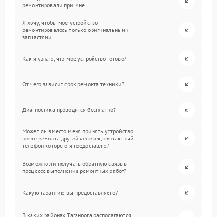
ремонтировали при мне.
Я хочу, чтобы мое устройство
ремонтировалось только оригинальными
запчастями.
Как я узнаю, что мое устройство готово?
От чего зависит срок ремонта техники?
Диагностика проводится бесплатно?
Может ли вместо меня принять устройство
после ремонта другой человек, контактный
телефон которого я предоставлю?
Возможно ли получать обратную связь в
процессе выполнения ремонтных работ?
Какую гарантию вы предоставляете?
В каких районах Таганрога располагаются