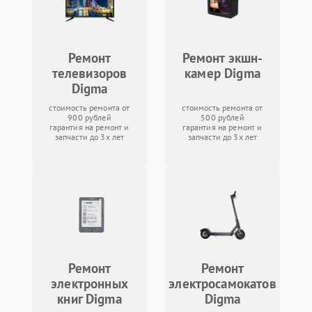
Ремонт
Ремонт экшн-
телевизоров
камер Digma
Digma
стоимость ремонта от
стоимость ремонта от
900 рублей
500 рублей
гарантия на ремонт и
гарантия на ремонт и
запчасти до 3х лет
запчасти до 3х лет
Ремонт
Ремонт
электронных
электросамокатов
книг Digma
Digma