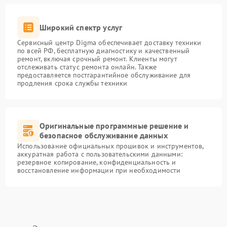
Широкий спектр услуг
Сервисный центр Digma обеспечивает доставку техники
по всей РФ, бесплатную диагностику и качественный
ремонт, включая срочный ремонт. Клиенты могут
отслеживать статус ремонта онлайн. Также
предоставляется постгарантийное обслуживание для
продления срока службы техники
Оригинальные программные решение и
безопасное обслуживание данных
Использование официальных прошивок и инструментов,
аккуратная работа с пользовательскими данными:
резервное копирование, конфиденциальность и
восстановление информации при необходимости