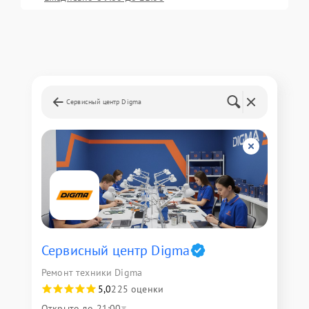
Сервисный центр Digma
Сервисный центр Digma
Ремонт техники Digma
5,0
225 оценки
Открыто до 21:00