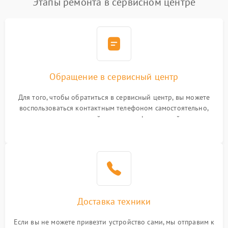
Этапы ремонта в сервисном центре
Обращение в сервисный центр
Для того, чтобы обратиться в сервисный центр, вы можете
воспользоваться контактным телефоном самостоятельно,
или оставить свой номер телефона на сайте
Доставка техники
Если вы не можете привезти устройство сами, мы отправим к