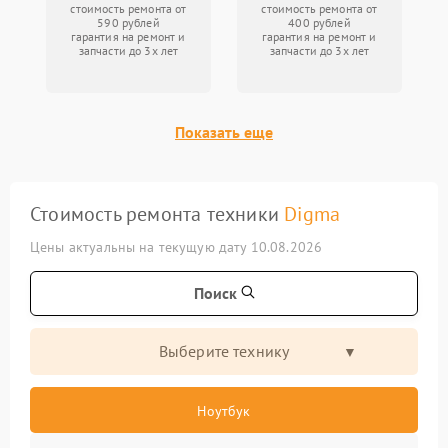
стоимость ремонта от
стоимость ремонта от
590 рублей
400 рублей
гарантия на ремонт и
гарантия на ремонт и
запчасти до 3х лет
запчасти до 3х лет
Показать еще
Стоимость ремонта техники
Digma
Цены актуальны на текущую дату 10.08.2026
Поиск
Выберите технику
Ноутбук