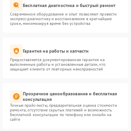
Бесплатная диагностика и быстрый ремонт
Современное оборудование и опыт позволяют провести
экспресс-диагностику и восстановление в кратчайшие
сроки, минимизируя время без устройства
Гарантия на работы и запчасти
Предоставляется документированная гарантия на
выполненные работы и установленные детали, что
защищает клиента от повторных неисправностей
Прозрачное ценообразование и бесплатная
консультация
Точные прайс-листы, предварительная оценка стоимости
ремонта, отсутствие скрытых платежей и возможность
бесплатной консультации по телефону или онлайн на
сайте