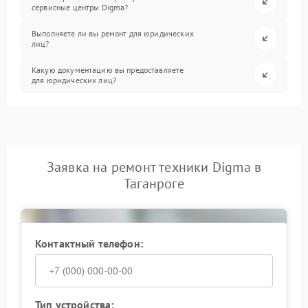
сервисные центры Digma?
Выполняете ли вы ремонт для юридических
лиц?
Какую документацию вы предоставляете
для юридических лиц?
Заявка на ремонт техники Digma в
Таганроге
Контактный телефон:
Тип устройства: