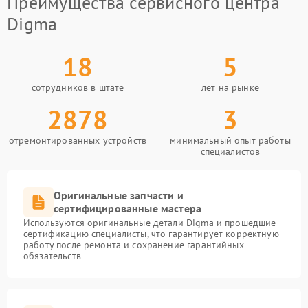
Преимущества сервисного центра
Digma
18
5
сотрудников в штате
лет на рынке
2878
3
отремонтированных устройств
минимальный опыт работы
специалистов
Оригинальные запчасти и
сертифицированные мастера
Используются оригинальные детали Digma и прошедшие
сертификацию специалисты, что гарантирует корректную
работу после ремонта и сохранение гарантийных
обязательств