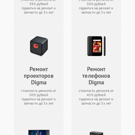
390 рублей
500 рублей
гарантия на ремонт и
гарантия на ремонт и
запчасти до 3х лет
запчасти до 3х лет
Ремонт
Ремонт
проекторов
телефонов
Digma
Digma
стоимость ремонта от
стоимость ремонта от
500 рублей
450 рублей
гарантия на ремонт и
гарантия на ремонт и
запчасти до 3х лет
запчасти до 3х лет