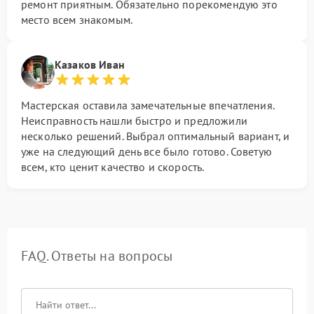
ремонт приятным. Обязательно порекомендую это
место всем знакомым.
Казаков Иван
Мастерская оставила замечательные впечатления.
Неисправность нашли быстро и предложили
несколько решений. Выбрал оптимальный вариант, и
уже на следующий день все было готово. Советую
всем, кто ценит качество и скорость.
FAQ. Ответы на вопросы