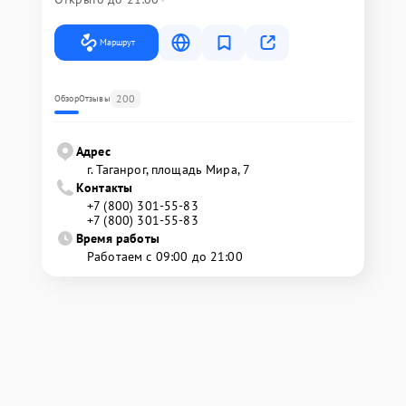
Маршрут
200
Обзор
Отзывы
Адрес
г. Таганрог, площадь Мира, 7
Контакты
+7 (800) 301-55-83
+7 (800) 301-55-83
Время работы
Работаем с 09:00 до 21:00