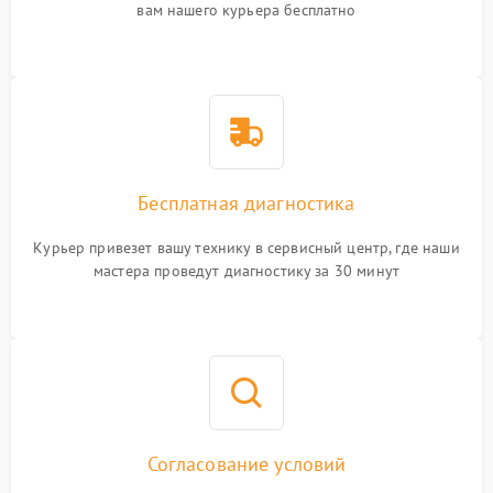
вам нашего курьера бесплатно
Бесплатная диагностика
Курьер привезет вашу технику в сервисный центр, где наши
мастера проведут диагностику за 30 минут
Согласование условий