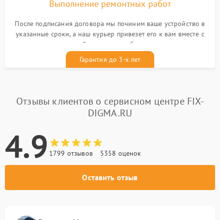
Выполнение ремонтных работ
После подписания договора мы починим ваше устройство в
указанные сроки, а наш курьер привезет его к вам вместе с
гарантийным талоном бесплатно
Гарантия до 3-х лет
Отзывы клиентов о сервисном центре FIX-
DIGMA.RU
4.9
1799 отзывов
5358 оценок
Оставить отзыв