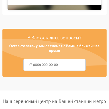
У Вас остались вопросы?
Оставьте заявку, мы свяжемся с Вами в ближайшее
время
Наш сервисный центр на Вашей станции метро