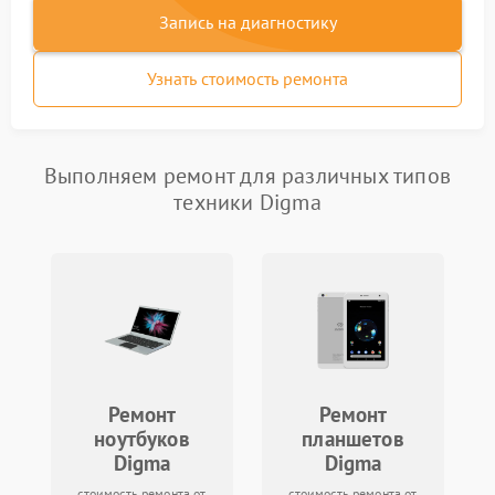
Запись на диагностику
Узнать стоимость ремонта
Выполняем ремонт для различных типов
техники Digma
Ремонт
Ремонт
ноутбуков
планшетов
Digma
Digma
стоимость ремонта от
стоимость ремонта от