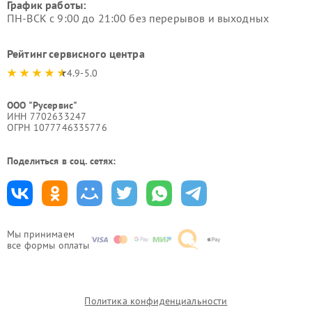
График работы:
ПН-ВСК с 9:00 до 21:00 без перерывов и выходных
Рейтинг сервисного центра
4.9-5.0
ООО "Русервис"
ИНН 7702633247
ОГРН 1077746335776
Поделиться в соц. сетях:
Мы принимаем
все формы оплаты
Политика конфиденциальности