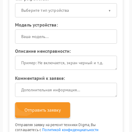
Выберите тип устройства
Модель устройства:
Описание неисправности:
Комментарий к заявке:
Отправить заявку
Отправляя заявку на ремонт техники Digma, Вы
соглашаетесь с
Политикой конфиденциальности